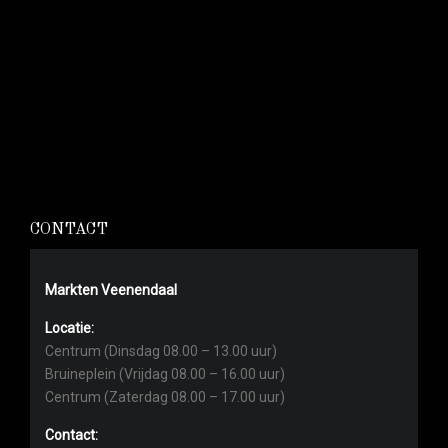
CONTACT
Markten Veenendaal
Locatie:
Centrum (Dinsdag 08.00 – 13.00 uur)
Bruineplein (Vrijdag 08.00 – 16.00 uur)
Centrum (Zaterdag 08.00 – 17.00 uur)
Contact: