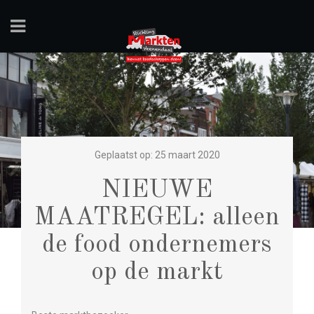
Geplaatst op: 25 maart 2020
NIEUWE
MAATREGEL: alleen
de food ondernemers
op de markt