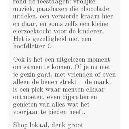
rond de feestdagen: vrolijke
muziek, paashazen die chocolade
uitdelen, een versierde kraam hier
en daar, en soms zelfs een kleine
eierzoektocht voor de kinderen.
Het is gezelligheid met een
hoofdletter G.
Ook is het een uitgelezen moment
om samen te komen. Of je nu met
je gezin gaat, met vrienden of even
alleen de benen strekt – de markt
is een plek waar mensen elkaar
ontmoeten, even bijpraten en
genieten van alles wat het
voorjaar te bieden heeft.
Shop lokaal, denk groot