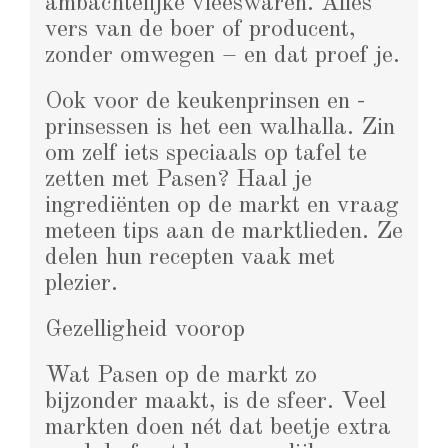
ambachtelijke vleeswaren. Alles
vers van de boer of producent,
zonder omwegen – en dat proef je.
Ook voor de keukenprinsen en -
prinsessen is het een walhalla. Zin
om zelf iets speciaals op tafel te
zetten met Pasen? Haal je
ingrediënten op de markt en vraag
meteen tips aan de marktlieden. Ze
delen hun recepten vaak met
plezier.
Gezelligheid voorop
Wat Pasen op de markt zo
bijzonder maakt, is de sfeer. Veel
markten doen nét dat beetje extra