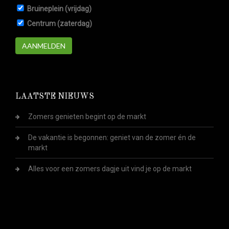
Bruineplein (vrijdag)
Centrum (zaterdag)
AANMELDEN
LAATSTE NIEUWS
Zomers genieten begint op de markt
De vakantie is begonnen: geniet van de zomer én de
markt
Alles voor een zomers dagje uit vind je op de markt