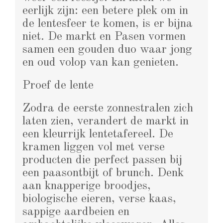
eerlijk zijn: een betere plek om in
de lentesfeer te komen, is er bijna
niet. De markt en Pasen vormen
samen een gouden duo waar jong
en oud volop van kan genieten.
Proef de lente
Zodra de eerste zonnestralen zich
laten zien, verandert de markt in
een kleurrijk lentetafereel. De
kramen liggen vol met verse
producten die perfect passen bij
een paasontbijt of brunch. Denk
aan knapperige broodjes,
biologische eieren, verse kaas,
sappige aardbeien en