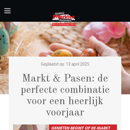
Geplaatst op: 13 april 2025
Markt & Pasen: de
perfecte combinatie
voor een heerlijk
voorjaar