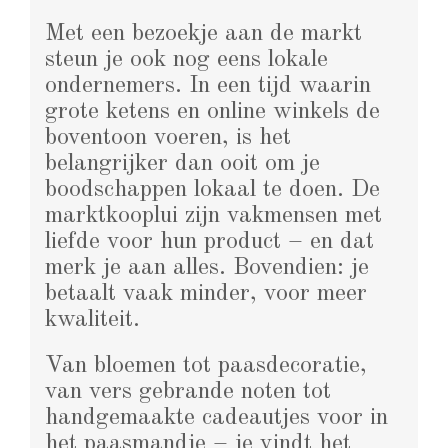
Met een bezoekje aan de markt
steun je ook nog eens lokale
ondernemers. In een tijd waarin
grote ketens en online winkels de
boventoon voeren, is het
belangrijker dan ooit om je
boodschappen lokaal te doen. De
marktkooplui zijn vakmensen met
liefde voor hun product – en dat
merk je aan alles. Bovendien: je
betaalt vaak minder, voor meer
kwaliteit.
Van bloemen tot paasdecoratie,
van vers gebrande noten tot
handgemaakte cadeautjes voor in
het paasmandje – je vindt het