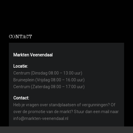
CONTACT
Markten Veenendaal
Locatie:
Centrum (Dinsdag 08.00 – 13.00 uur)
Bruineplein (Vrijdag 08.00 – 16.00 uur)
Centrum (Zaterdag 08.00 – 17.00 uur)
Contact:
Heb je vragen over standplaatsen of vergunningen? Of
over de promotie van de markt? Stuur dan een mail naar
info@markten-veenendaal.nl