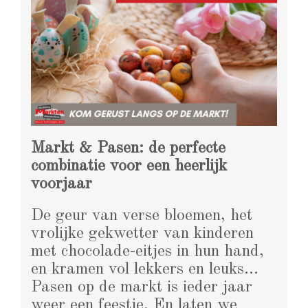
Markt & Pasen: de perfecte
combinatie voor een heerlijk
voorjaar
De geur van verse bloemen, het
vrolijke gekwetter van kinderen
met chocolade-eitjes in hun hand,
en kramen vol lekkers en leuks…
Pasen op de markt is ieder jaar
weer een feestje. En laten we