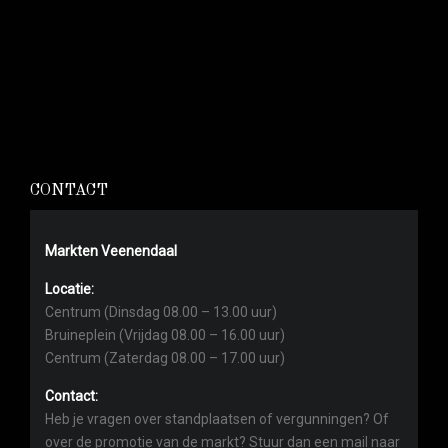
CONTACT
Markten Veenendaal
Locatie:
Centrum (Dinsdag 08.00 – 13.00 uur)
Bruineplein (Vrijdag 08.00 – 16.00 uur)
Centrum (Zaterdag 08.00 – 17.00 uur)
Contact:
Heb je vragen over standplaatsen of vergunningen? Of
over de promotie van de markt? Stuur dan een mail naar