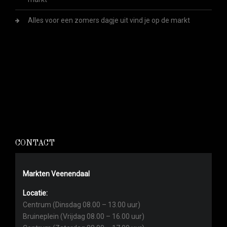
Alles voor een zomers dagje uit vind je op de markt
CONTACT
Markten Veenendaal
Locatie:
Centrum (Dinsdag 08.00 – 13.00 uur)
Bruineplein (Vrijdag 08.00 – 16.00 uur)