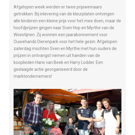
Afgelopen week werden er twee prijswinnaars
getrokken. Bij inlevering van de kleurplaten ontvingen
alle kinderen een kleine prijs voor het mee doen, maar de
hoofdprijzen gingen naar Sven Hop en Myrthe van de
Woestijnen. Zij wonnen een jaarabonnement voor
Ouwehands Dierenpark voor het hele gezin. Afgelopen
zaterdag mochten Sven en Myrthe met hun ouders de
prijzen in ontvangst nemen uit handen van de
kooplieden Hans van Beek en Harry Lodder. Een
geslaagde actie georganiseerd door de
marktondernemers!