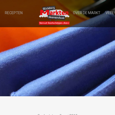
RECEPTEN
OVER DE MARKT
VEEL