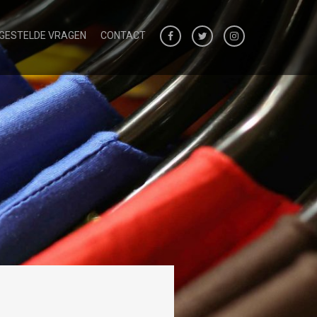
 GESTELDE VRAGEN
CONTACT