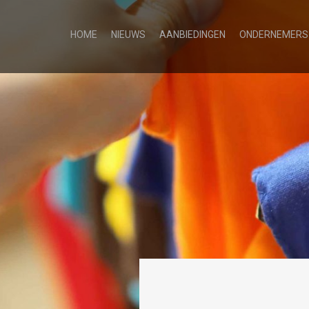
HOME
NIEUWS
AANBIEDINGEN
ONDERNEMERS