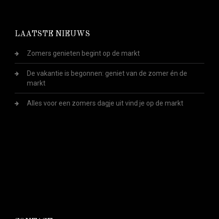
LAATSTE NIEUWS
Zomers genieten begint op de markt
De vakantie is begonnen: geniet van de zomer én de
markt
Alles voor een zomers dagje uit vind je op de markt