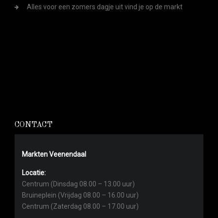
Alles voor een zomers dagje uit vind je op de markt
CONTACT
Markten Veenendaal
Locatie:
Centrum (Dinsdag 08.00 – 13.00 uur)
Bruineplein (Vrijdag 08.00 – 16.00 uur)
Centrum (Zaterdag 08.00 – 17.00 uur)