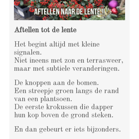
Aftellen tot de lente
Het begint altijd met kleine
signalen.
Niet ineens met zon en terrasweer,
maar met subtiele veranderingen.
De knoppen aan de bomen.
Een streepje groen langs de rand
van een plantsoen.
De eerste krokussen die dapper
hun kop boven de grond steken.
En dan gebeurt er iets bijzonders.