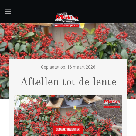
Geplaatst op: 16 maart 2026
Aftellen tot de lente