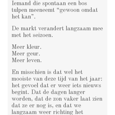
Iemand die spontaan een bos
tulpen meeneemt “gewoon omdat
het kan”.
De markt verandert langzaam mee
met het seizoen.
Meer kleur.
Meer geur.
Meer leven.
En misschien is dat wel het
mooiste van deze tijd van het jaar:
het gevoel dat er weer iets nieuws
begint. Dat de dagen langer
worden, dat de zon vaker laat zien
dat ze er nog is, en dat we
langzaam weer richting het