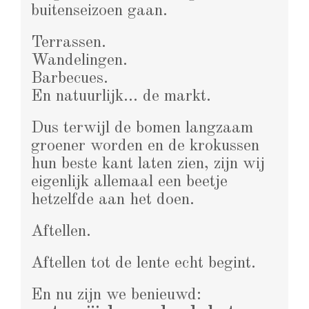
buitenseizoen gaan.
Terrassen.
Wandelingen.
Barbecues.
En natuurlijk… de markt.
Dus terwijl de bomen langzaam
groener worden en de krokussen
hun beste kant laten zien, zijn wij
eigenlijk allemaal een beetje
hetzelfde aan het doen.
Aftellen.
Aftellen tot de lente echt begint.
En nu zijn we benieuwd: