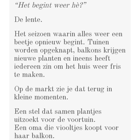
“Het begint weer hè?”
De lente.
Het seizoen waarin alles weer een
beetje opnieuw begint. Tuinen
worden opgeknapt, balkons krijgen
nieuwe planten en ineens heeft
iedereen zin om het huis weer fris
te maken.
Op de markt zie je dat terug in
kleine momenten.
Een stel dat samen plantjes
uitzoekt voor de voortuin.
Een oma die viooltjes koopt voor
haar balkon.