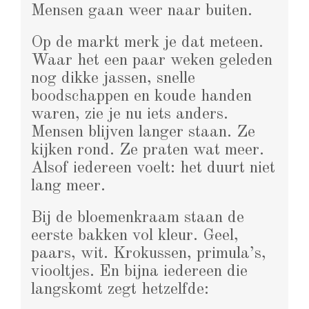
Mensen gaan weer naar buiten.
Op de markt merk je dat meteen.
Waar het een paar weken geleden
nog dikke jassen, snelle
boodschappen en koude handen
waren, zie je nu iets anders.
Mensen blijven langer staan. Ze
kijken rond. Ze praten wat meer.
Alsof iedereen voelt: het duurt niet
lang meer.
Bij de bloemenkraam staan de
eerste bakken vol kleur. Geel,
paars, wit. Krokussen, primula’s,
viooltjes. En bijna iedereen die
langskomt zegt hetzelfde: