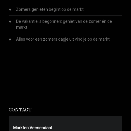
Zomers genieten begint op de markt
De vakantie is begonnen: geniet van de zomer én de
markt
Alles voor een zomers dagje uit vind je op de markt
CONTACT
Markten Veenendaal