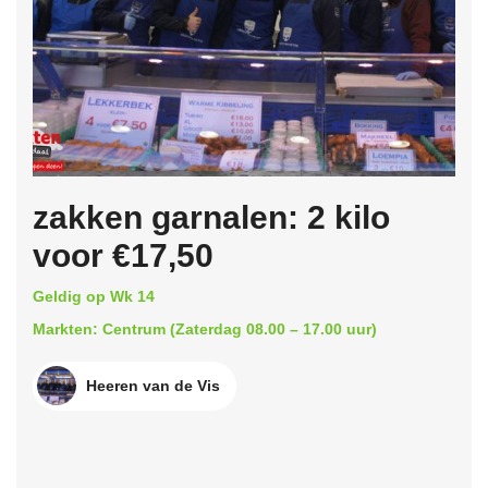
zakken garnalen: 2 kilo
voor €17,50
Geldig op Wk 14
Markten: Centrum (Zaterdag 08.00 – 17.00 uur)
Heeren van de Vis