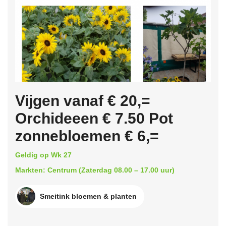
Vijgen vanaf € 20,=
Orchideeen € 7.50 Pot
zonnebloemen € 6,=
Geldig op Wk 27
Markten: Centrum (Zaterdag 08.00 – 17.00 uur)
Smeitink bloemen & planten