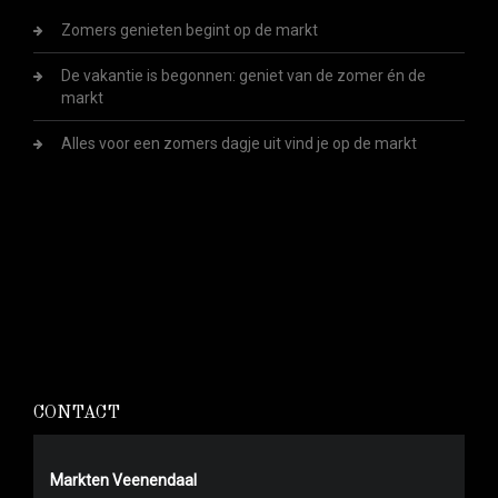
Zomers genieten begint op de markt
De vakantie is begonnen: geniet van de zomer én de
markt
Alles voor een zomers dagje uit vind je op de markt
CONTACT
Markten Veenendaal