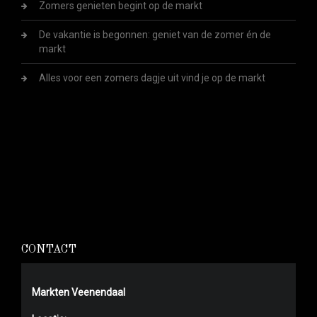
Zomers genieten begint op de markt
De vakantie is begonnen: geniet van de zomer én de
markt
Alles voor een zomers dagje uit vind je op de markt
CONTACT
Markten Veenendaal