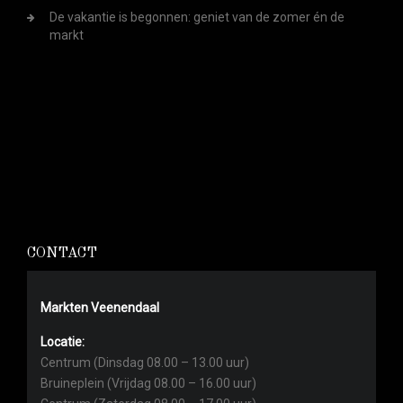
De vakantie is begonnen: geniet van de zomer én de
markt
CONTACT
Markten Veenendaal
Locatie:
Centrum (Dinsdag 08.00 – 13.00 uur)
Bruineplein (Vrijdag 08.00 – 16.00 uur)