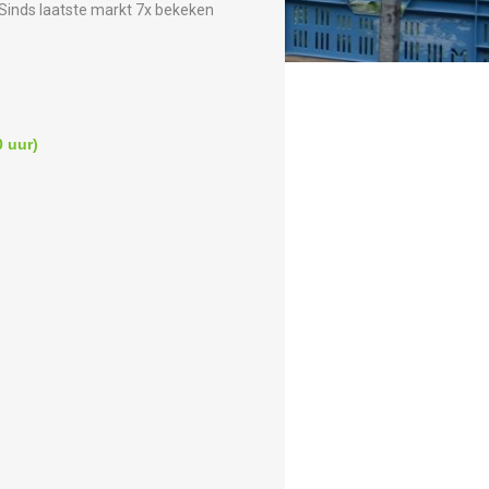
Sinds laatste markt 7x bekeken
 uur)