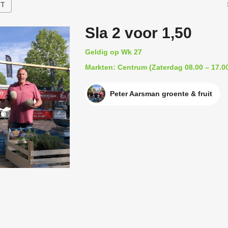
HT
Sla 2 voor 1,50
Geldig op Wk 27
Markten: Centrum (Zaterdag 08.00 – 17.00
Peter Aarsman groente & fruit