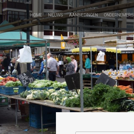
HOME
NIEUWS
AANBIEDINGEN
ONDERNEMERS