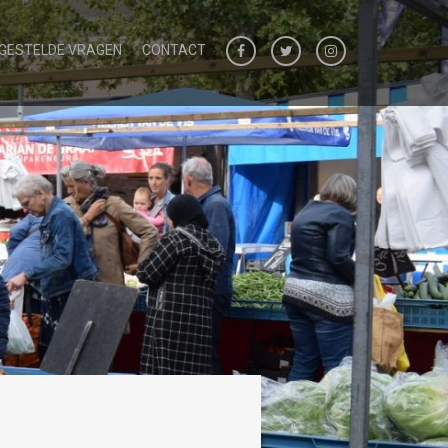
 GESTELDE VRAGEN
CONTACT