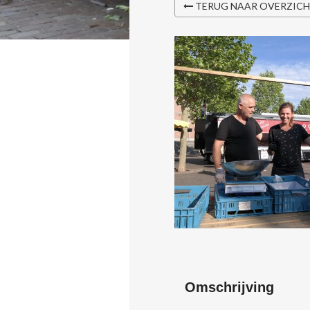
TERUG NAAR OVERZIC
Omschrijving