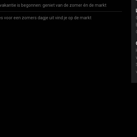
vakantie is begonnen: geniet van de zomer én de markt
es voor een zomers dagje uit vind je op de markt