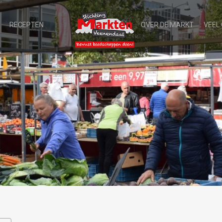
RECEPTEN
OVER DE MARKT
VEEL