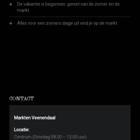
De vakantie is begonnen: geniet van de zomer én de
markt
Alles voor een zomers dagje uit vind je op de markt
CONTACT
Markten Veenendaal
Locatie:
Centrum (Dinsdag 08.00 – 13.00 uur)