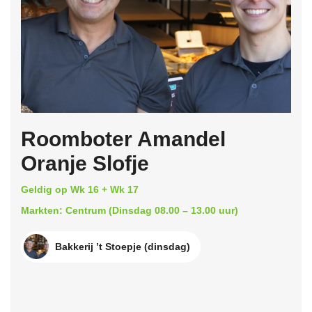
Roomboter Amandel
Oranje Slofje
Geldig op Wk 16 + Wk 17
Markten: Centrum (Dinsdag 08.00 – 13.00 uur)
Bakkerij ’t Stoepje (dinsdag)