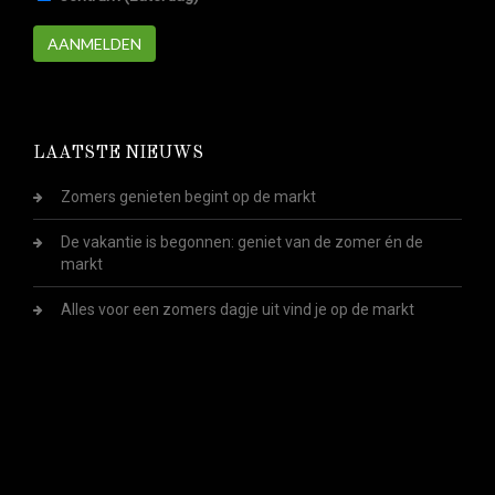
AANMELDEN
LAATSTE NIEUWS
Zomers genieten begint op de markt
De vakantie is begonnen: geniet van de zomer én de
markt
Alles voor een zomers dagje uit vind je op de markt