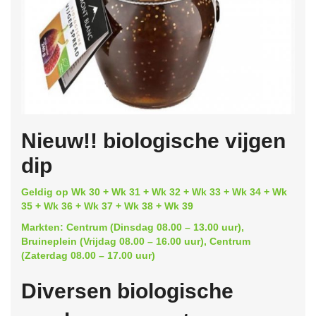
Nieuw!! biologische vijgen
dip
Geldig op Wk 30 + Wk 31 + Wk 32 + Wk 33 + Wk 34 + Wk
35 + Wk 36 + Wk 37 + Wk 38 + Wk 39
Markten: Centrum (Dinsdag 08.00 – 13.00 uur),
Bruineplein (Vrijdag 08.00 – 16.00 uur), Centrum
(Zaterdag 08.00 – 17.00 uur)
Diversen biologische