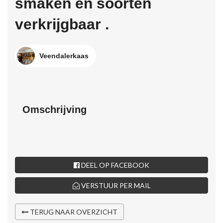
smaken en soorten
verkrijgbaar .
Veendalerkaas
Omschrijving
DEEL OP FACEBOOK
VERSTUUR PER MAIL
TERUG NAAR OVERZICHT