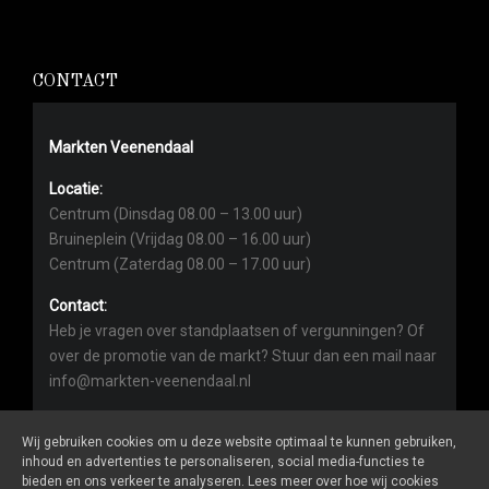
CONTACT
Markten Veenendaal
Locatie:
Centrum (Dinsdag 08.00 – 13.00 uur)
Bruineplein (Vrijdag 08.00 – 16.00 uur)
Centrum (Zaterdag 08.00 – 17.00 uur)
Contact:
Heb je vragen over standplaatsen of vergunningen? Of
over de promotie van de markt? Stuur dan een mail naar
info@markten-veenendaal.nl
Wij gebruiken cookies om u deze website optimaal te kunnen gebruiken,
inhoud en advertenties te personaliseren, social media-functies te
bieden en ons verkeer te analyseren. Lees meer over hoe wij cookies