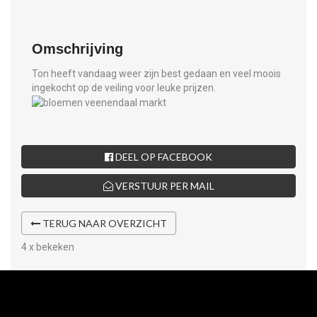
Omschrijving
Ton heeft vandaag weer zijn best gedaan en veel moois
ingekocht op de veiling voor leuke prijzen.
DEEL OP FACEBOOK
VERSTUUR PER MAIL
TERUG NAAR OVERZICHT
4 x bekeken