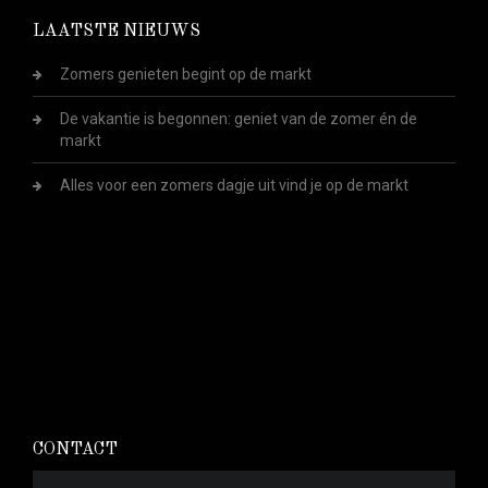
LAATSTE NIEUWS
Zomers genieten begint op de markt
De vakantie is begonnen: geniet van de zomer én de
markt
Alles voor een zomers dagje uit vind je op de markt
CONTACT