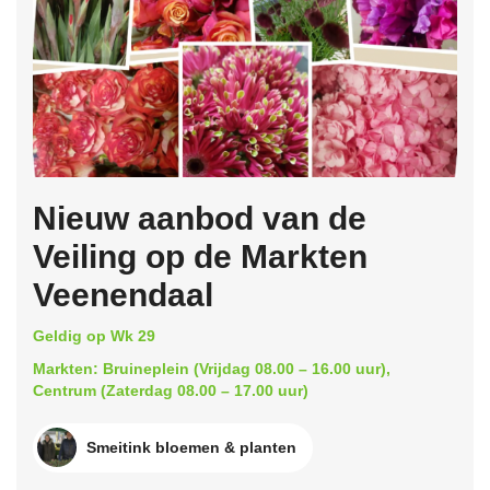
Nieuw aanbod van de
Veiling op de Markten
Veenendaal
Geldig op Wk 29
Markten: Bruineplein (Vrijdag 08.00 – 16.00 uur),
Centrum (Zaterdag 08.00 – 17.00 uur)
Smeitink bloemen & planten