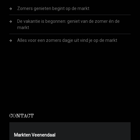
Zomers genieten begint op de markt
De vakantie is begonnen: geniet van de zomer én de
markt
Alles voor een zomers dagje uit vind je op de markt
CONTACT
Markten Veenendaal