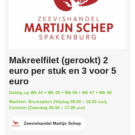
Makreelfilet (gerookt) 2
euro per stuk en 3 voor 5
euro
Geldig op Wk 44 + Wk 45 + Wk 46 + Wk 47 + Wk 48
Markten: Bruineplein (Vrijdag 08.00 – 16.00 uur),
Centrum (Zaterdag 08.00 – 17.00 uur)
Zeevishandel Martijn Schep