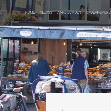
HOME
NIEUWS
AANBIEDINGEN
ONDERNEMERS