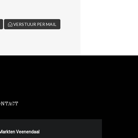
VERSTUUR PER MAIL
ONTACT
Markten Veenendaal