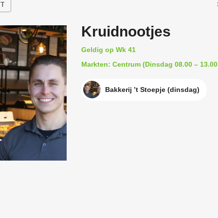
HT
Kruidnootjes
Geldig op Wk 41
Markten: Centrum (Dinsdag 08.00 – 13.00
Bakkerij ’t Stoepje (dinsdag)