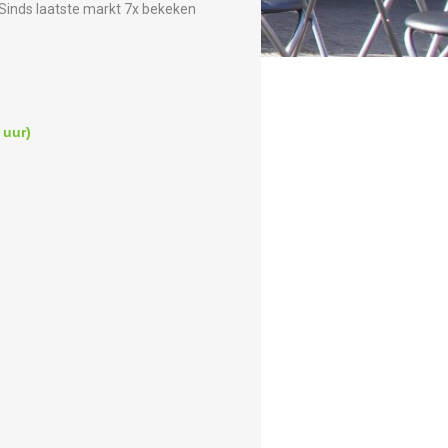
Sinds laatste markt 7x bekeken
 uur)