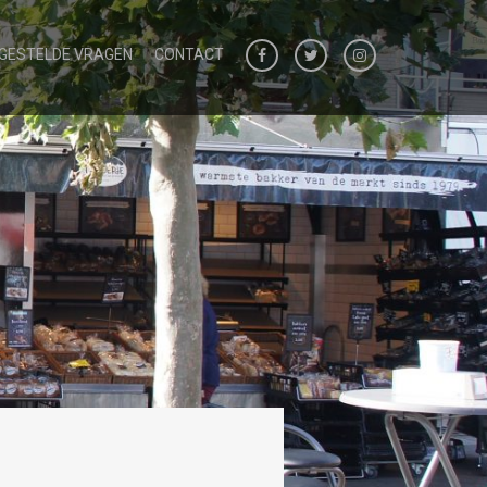
 GESTELDE VRAGEN
CONTACT