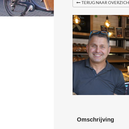
TERUG NAAR OVERZIC
Omschrijving