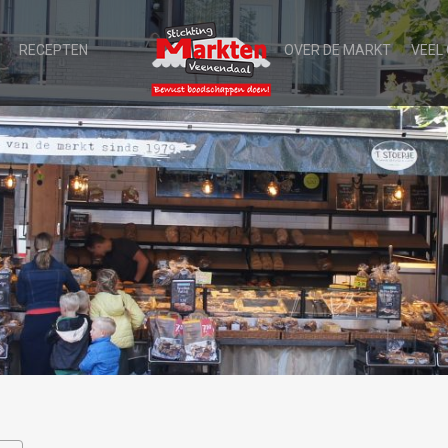
RECEPTEN
OVER DE MARKT
VEEL