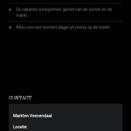
De vakantie is begonnen: geniet van de zomer én de
markt
Alles voor een zomers dagje uit vind je op de markt
CONTACT
Markten Veenendaal
Locatie: