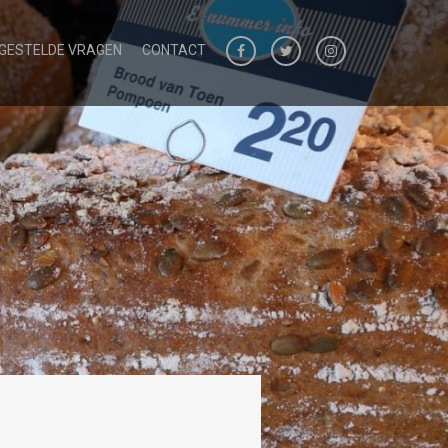
 GESTELDE VRAGEN
CONTACT