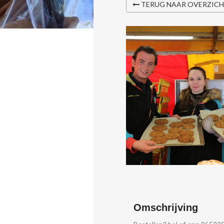
TERUG NAAR OVERZIC
Omschrijving