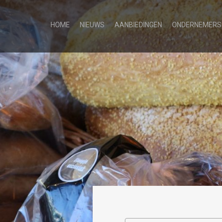
HOME
NIEUWS
AANBIEDINGEN
ONDERNEMERS