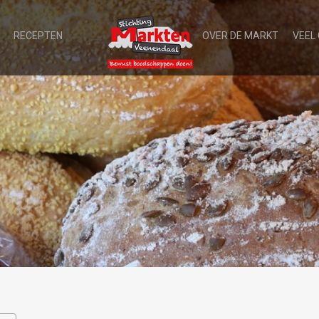
RECEPTEN
OVER DE MARKT
VEEL