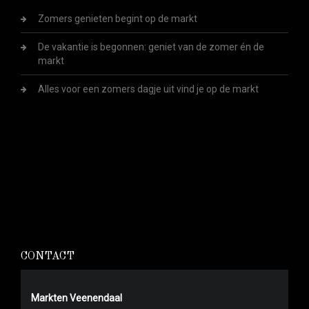
Zomers genieten begint op de markt
De vakantie is begonnen: geniet van de zomer én de
markt
Alles voor een zomers dagje uit vind je op de markt
CONTACT
Markten Veenendaal