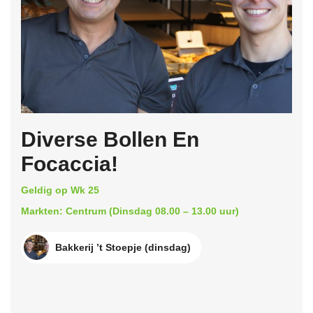
Diverse Bollen En
Focaccia!
Geldig op Wk 25
Markten: Centrum (Dinsdag 08.00 – 13.00 uur)
Bakkerij ’t Stoepje (dinsdag)