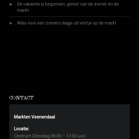
De vakantie is begonnen: geniet van de zomer én de
markt
Alles voor een zomers dagje uit vind je op de markt
CONTACT
Markten Veenendaal
Locatie:
Centrum (Dinsdag 08.00 – 13.00 uur)