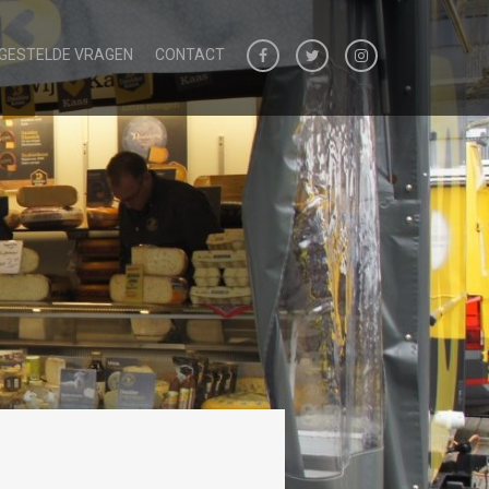
 GESTELDE VRAGEN
CONTACT