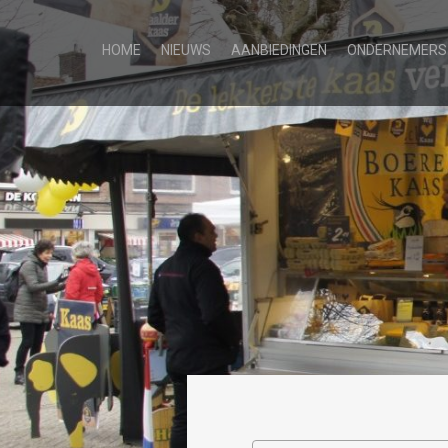
HOME
NIEUWS
AANBIEDINGEN
ONDERNEMERS