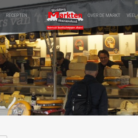
RECEPTEN
OVER DE MARKT
VEEL