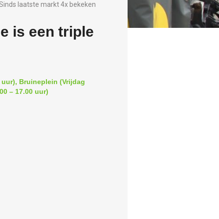
Sinds laatste markt 4x bekeken
 is een triple
uur), Bruineplein (Vrijdag
00 – 17.00 uur)