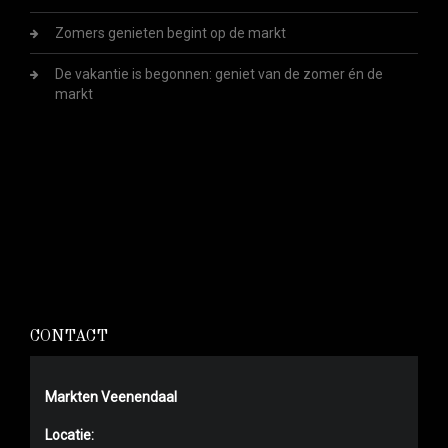
Zomers genieten begint op de markt
De vakantie is begonnen: geniet van de zomer én de
markt
CONTACT
Markten Veenendaal
Locatie: