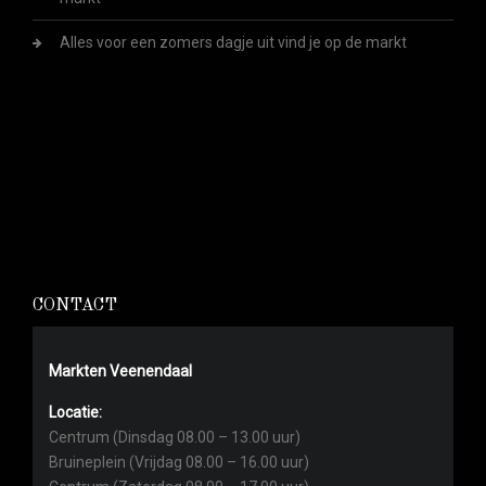
Alles voor een zomers dagje uit vind je op de markt
CONTACT
Markten Veenendaal
Locatie:
Centrum (Dinsdag 08.00 – 13.00 uur)
Bruineplein (Vrijdag 08.00 – 16.00 uur)