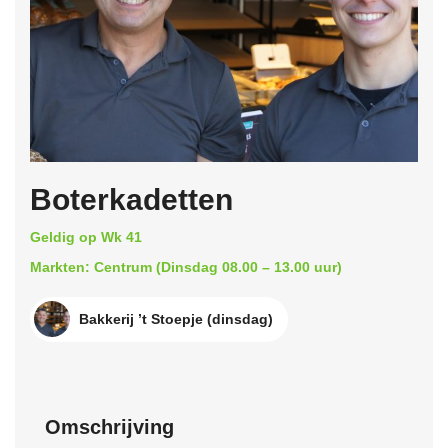
Boterkadetten
Geldig op Wk 41
Markten: Centrum (Dinsdag 08.00 – 13.00 uur)
Bakkerij ’t Stoepje (dinsdag)
Omschrijving