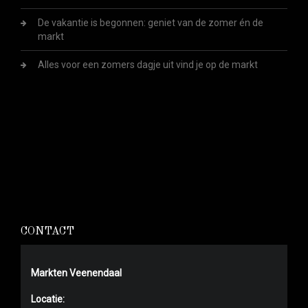
De vakantie is begonnen: geniet van de zomer én de
markt
Alles voor een zomers dagje uit vind je op de markt
CONTACT
Markten Veenendaal
Locatie: