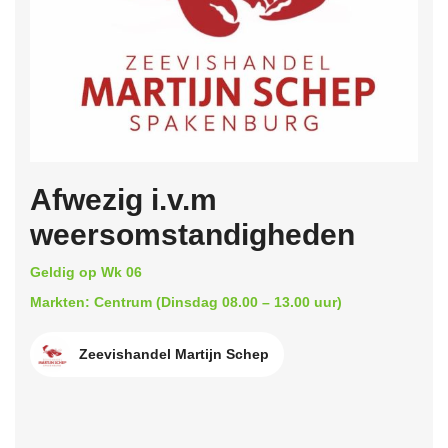
Afwezig i.v.m
weersomstandigheden
Geldig op Wk 06
Markten: Centrum (Dinsdag 08.00 – 13.00 uur)
Zeevishandel Martijn Schep