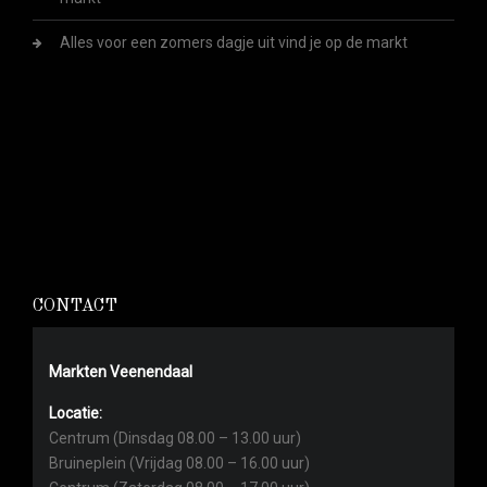
Alles voor een zomers dagje uit vind je op de markt
CONTACT
Markten Veenendaal
Locatie:
Centrum (Dinsdag 08.00 – 13.00 uur)
Bruineplein (Vrijdag 08.00 – 16.00 uur)