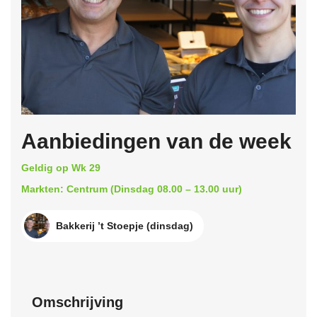
Aanbiedingen van de week
Geldig op Wk 29
Markten: Centrum (Dinsdag 08.00 – 13.00 uur)
Bakkerij ’t Stoepje (dinsdag)
Omschrijving