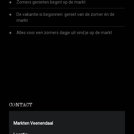
Zomers genieten begint op de markt
De vakantie is begonnen: geniet van de zomer én de
markt
Alles voor een zomers dagje uit vind je op de markt
CONTACT
Markten Veenendaal