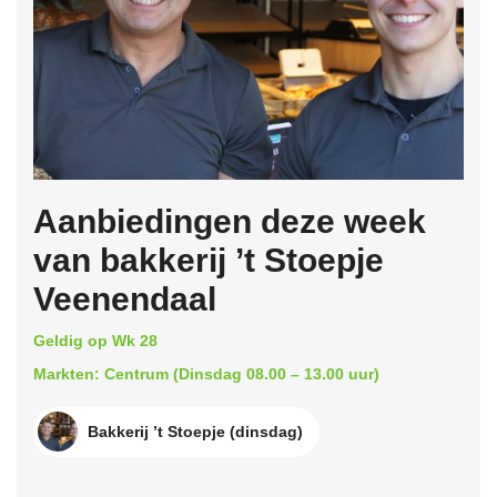
Aanbiedingen deze week
van bakkerij ’t Stoepje
Veenendaal
Geldig op Wk 28
Markten: Centrum (Dinsdag 08.00 – 13.00 uur)
Bakkerij ’t Stoepje (dinsdag)