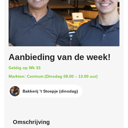
Aanbieding van de week!
Geldig op Wk 33
Markten: Centrum (Dinsdag 08.00 – 13.00 uur)
Bakkerij ’t Stoepje (dinsdag)
Omschrijving