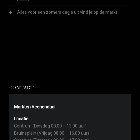
Alles voor een zomers dagje uit vind je op de markt
CONTACT
Markten Veenendaal
Locatie:
Centrum (Dinsdag 08.00 – 13.00 uur)
Bruineplein (Vrijdag 08.00 – 16.00 uur)