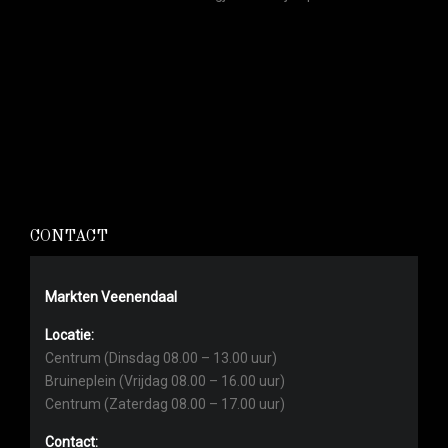
CONTACT
Markten Veenendaal
Locatie:
Centrum (Dinsdag 08.00 – 13.00 uur)
Bruineplein (Vrijdag 08.00 – 16.00 uur)
Centrum (Zaterdag 08.00 – 17.00 uur)
Contact: