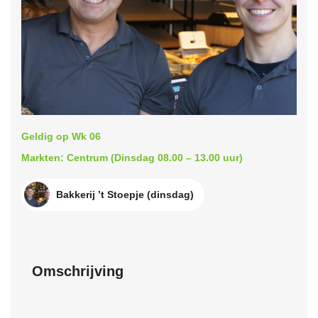
Geldig op Wk 06
Markten: Centrum (Dinsdag 08.00 – 13.00 uur)
Bakkerij ’t Stoepje (dinsdag)
Omschrijving