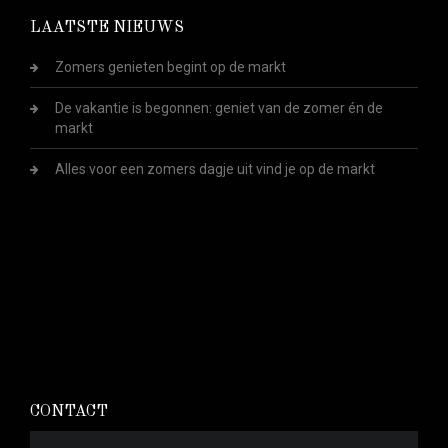
LAATSTE NIEUWS
Zomers genieten begint op de markt
De vakantie is begonnen: geniet van de zomer én de
markt
Alles voor een zomers dagje uit vind je op de markt
CONTACT