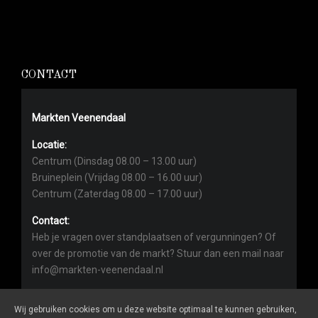
CONTACT
Markten Veenendaal
Locatie:
Centrum (Dinsdag 08.00 – 13.00 uur)
Bruineplein (Vrijdag 08.00 – 16.00 uur)
Centrum (Zaterdag 08.00 – 17.00 uur)
Contact:
Heb je vragen over standplaatsen of vergunningen? Of
over de promotie van de markt? Stuur dan een mail naar
info@markten-veenendaal.nl
Wij gebruiken cookies om u deze website optimaal te kunnen gebruiken,