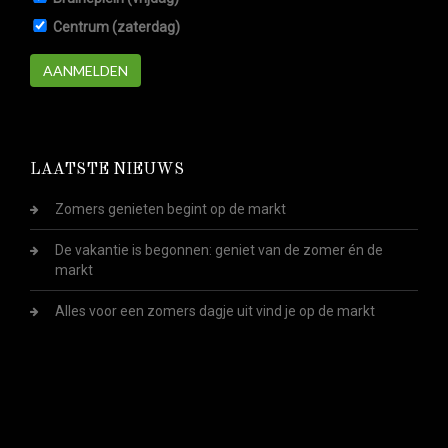
Centrum (zaterdag)
AANMELDEN
LAATSTE NIEUWS
Zomers genieten begint op de markt
De vakantie is begonnen: geniet van de zomer én de
markt
Alles voor een zomers dagje uit vind je op de markt