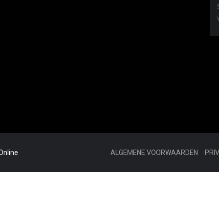
Online
ALGEMENE VOORWAARDEN
PRI