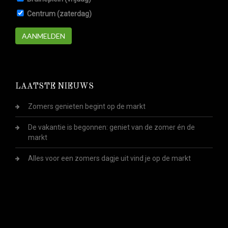
Centrum (zaterdag)
AANMELDEN
LAATSTE NIEUWS
Zomers genieten begint op de markt
De vakantie is begonnen: geniet van de zomer én de
markt
Alles voor een zomers dagje uit vind je op de markt