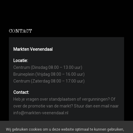
CONTACT
Markten Veenendaal
Locatie:
Centrum (Dinsdag 08.00 – 13.00 uur)
Bruineplein (Vrijdag 08.00 – 16.00 uur)
Centrum (Zaterdag 08.00 – 17.00 uur)
Contact:
Heb je vragen over standplaatsen of vergunningen? Of
over de promotie van de markt? Stuur dan een mail naar
info@markten-veenendaal.nl
Wij gebruiken cookies om u deze website optimaal te kunnen gebruiken,