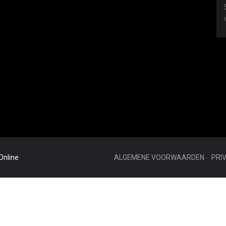
Online
ALGEMENE VOORWAARDEN
PRI