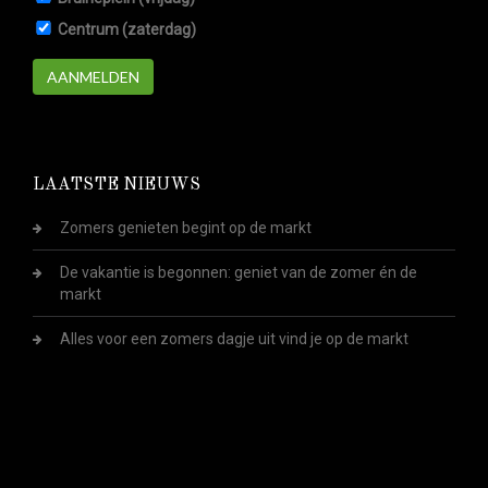
Centrum (zaterdag)
AANMELDEN
LAATSTE NIEUWS
Zomers genieten begint op de markt
De vakantie is begonnen: geniet van de zomer én de
markt
Alles voor een zomers dagje uit vind je op de markt