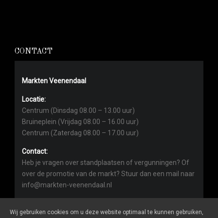
CONTACT
Markten Veenendaal
Locatie:
Centrum (Dinsdag 08.00 – 13.00 uur)
Bruineplein (Vrijdag 08.00 – 16.00 uur)
Centrum (Zaterdag 08.00 – 17.00 uur)
Contact:
Heb je vragen over standplaatsen of vergunningen? Of
over de promotie van de markt? Stuur dan een mail naar
info@markten-veenendaal.nl
Wij gebruiken cookies om u deze website optimaal te kunnen gebruiken,