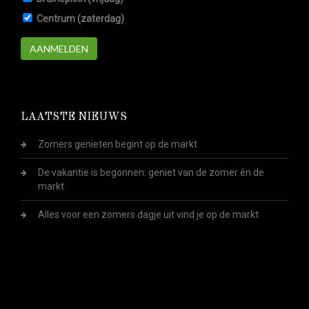
Centrum (zaterdag)
AANMELDEN
LAATSTE NIEUWS
Zomers genieten begint op de markt
De vakantie is begonnen: geniet van de zomer én de
markt
Alles voor een zomers dagje uit vind je op de markt