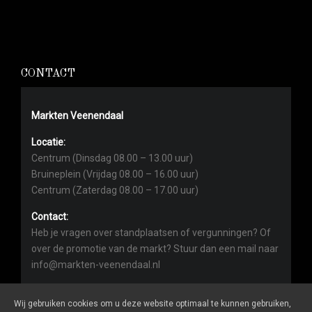
CONTACT
Markten Veenendaal
Locatie:
Centrum (Dinsdag 08.00 – 13.00 uur)
Bruineplein (Vrijdag 08.00 – 16.00 uur)
Centrum (Zaterdag 08.00 – 17.00 uur)
Contact:
Heb je vragen over standplaatsen of vergunningen? Of
over de promotie van de markt? Stuur dan een mail naar
info@markten-veenendaal.nl
Wij gebruiken cookies om u deze website optimaal te kunnen gebruiken,