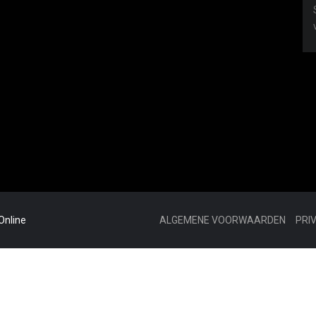
Online
ALGEMENE VOORWAARDEN
PRI