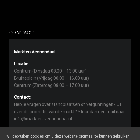
CONTACT
Markten Veenendaal
Locatie:
Centrum (Dinsdag 08.00 – 13.00 uur)
Bruineplein (Vrijdag 08.00 – 16.00 uur)
Centrum (Zaterdag 08.00 – 17.00 uur)
Contact:
Heb je vragen over standplaatsen of vergunningen? Of
over de promotie van de markt? Stuur dan een mail naar
info@markten-veenendaal.nl
Wij gebruiken cookies om u deze website optimaal te kunnen gebruiken,