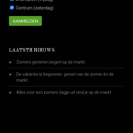
Centrum (zaterdag)
AANMELDEN
LAATSTE NIEUWS
Zomers genieten begint op de markt
De vakantie is begonnen: geniet van de zomer én de
markt
Alles voor een zomers dagje uit vind je op de markt