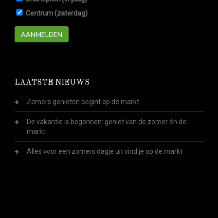
Centrum (zaterdag)
AANMELDEN
LAATSTE NIEUWS
Zomers genieten begint op de markt
De vakantie is begonnen: geniet van de zomer én de
markt
Alles voor een zomers dagje uit vind je op de markt