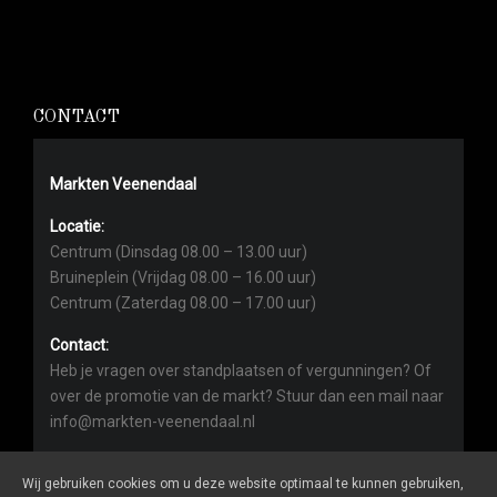
CONTACT
Markten Veenendaal
Locatie:
Centrum (Dinsdag 08.00 – 13.00 uur)
Bruineplein (Vrijdag 08.00 – 16.00 uur)
Centrum (Zaterdag 08.00 – 17.00 uur)
Contact:
Heb je vragen over standplaatsen of vergunningen? Of
over de promotie van de markt? Stuur dan een mail naar
info@markten-veenendaal.nl
Wij gebruiken cookies om u deze website optimaal te kunnen gebruiken,