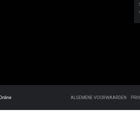
Online
ALGEMENE VOORWAARDEN
PRI