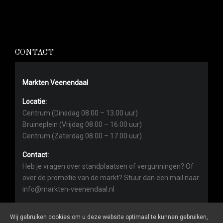
CONTACT
Markten Veenendaal
Locatie:
Centrum (Dinsdag 08.00 – 13.00 uur)
Bruineplein (Vrijdag 08.00 – 16.00 uur)
Centrum (Zaterdag 08.00 – 17.00 uur)
Contact:
Heb je vragen over standplaatsen of vergunningen? Of
over de promotie van de markt? Stuur dan een mail naar
info@markten-veenendaal.nl
Wij gebruiken cookies om u deze website optimaal te kunnen gebruiken,