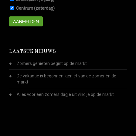
Centrum (zaterdag)
AANMELDEN
LAATSTE NIEUWS
Zomers genieten begint op de markt
De vakantie is begonnen: geniet van de zomer én de
markt
Alles voor een zomers dagje uit vind je op de markt