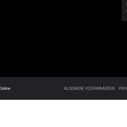
Online
ALGEMENE VOORWAARDEN
PRI