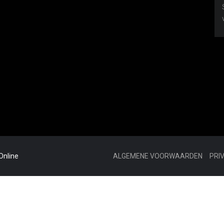
Online
ALGEMENE VOORWAARDEN
PRI