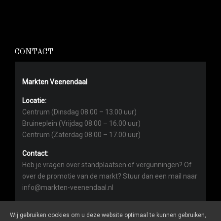
CONTACT
Markten Veenendaal
Locatie:
Centrum (Dinsdag 08.00 – 13.00 uur)
Bruineplein (Vrijdag 08.00 – 16.00 uur)
Centrum (Zaterdag 08.00 – 17.00 uur)
Contact:
Heb je vragen over standplaatsen of vergunningen? Of
over de promotie van de markt? Stuur dan een mail naar
info@markten-veenendaal.nl
Wij gebruiken cookies om u deze website optimaal te kunnen gebruiken,