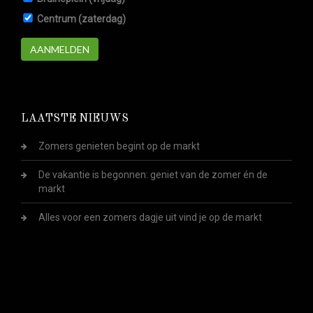
Centrum (zaterdag)
AANMELDEN
LAATSTE NIEUWS
Zomers genieten begint op de markt
De vakantie is begonnen: geniet van de zomer én de
markt
Alles voor een zomers dagje uit vind je op de markt