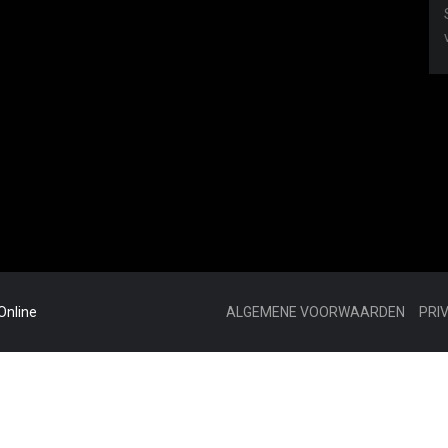
Online
ALGEMENE VOORWAARDEN
PRI