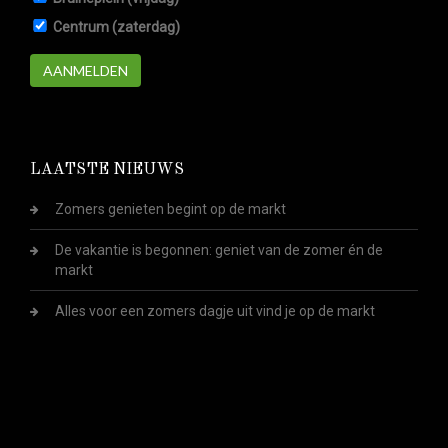
Centrum (zaterdag)
AANMELDEN
LAATSTE NIEUWS
Zomers genieten begint op de markt
De vakantie is begonnen: geniet van de zomer én de
markt
Alles voor een zomers dagje uit vind je op de markt