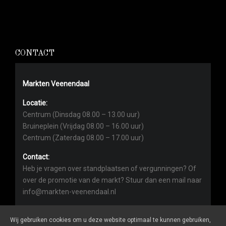
CONTACT
Markten Veenendaal
Locatie:
Centrum (Dinsdag 08.00 – 13.00 uur)
Bruineplein (Vrijdag 08.00 – 16.00 uur)
Centrum (Zaterdag 08.00 – 17.00 uur)
Contact:
Heb je vragen over standplaatsen of vergunningen? Of
over de promotie van de markt? Stuur dan een mail naar
info@markten-veenendaal.nl
Wij gebruiken cookies om u deze website optimaal te kunnen gebruiken,