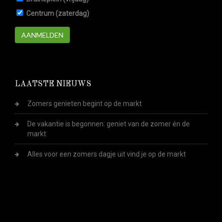
Centrum (zaterdag)
AANMELDEN
LAATSTE NIEUWS
Zomers genieten begint op de markt
De vakantie is begonnen: geniet van de zomer én de
markt
Alles voor een zomers dagje uit vind je op de markt