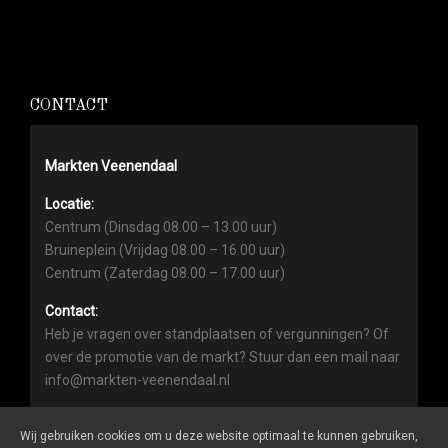
CONTACT
Markten Veenendaal
Locatie:
Centrum (Dinsdag 08.00 – 13.00 uur)
Bruineplein (Vrijdag 08.00 – 16.00 uur)
Centrum (Zaterdag 08.00 – 17.00 uur)
Contact:
Heb je vragen over standplaatsen of vergunningen? Of
over de promotie van de markt? Stuur dan een mail naar
info@markten-veenendaal.nl
Wij gebruiken cookies om u deze website optimaal te kunnen gebruiken,