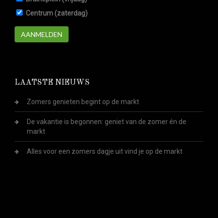
Centrum (zaterdag)
AANMELDEN
LAATSTE NIEUWS
Zomers genieten begint op de markt
De vakantie is begonnen: geniet van de zomer én de
markt
Alles voor een zomers dagje uit vind je op de markt