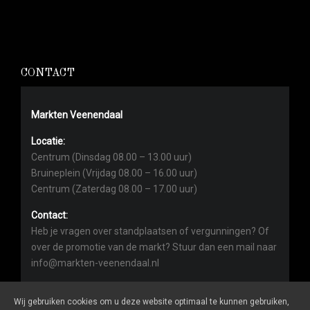
CONTACT
Markten Veenendaal
Locatie:
Centrum (Dinsdag 08.00 – 13.00 uur)
Bruineplein (Vrijdag 08.00 – 16.00 uur)
Centrum (Zaterdag 08.00 – 17.00 uur)
Contact:
Heb je vragen over standplaatsen of vergunningen? Of
over de promotie van de markt? Stuur dan een mail naar
info@markten-veenendaal.nl
Wij gebruiken cookies om u deze website optimaal te kunnen gebruiken,