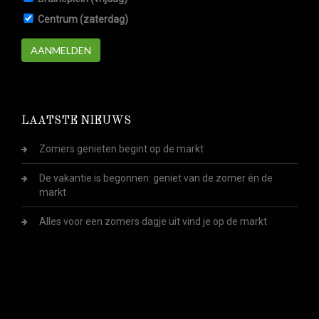
Centrum (zaterdag)
AANMELDEN
LAATSTE NIEUWS
Zomers genieten begint op de markt
De vakantie is begonnen: geniet van de zomer én de
markt
Alles voor een zomers dagje uit vind je op de markt