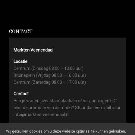
CONTACT
Markten Veenendaal
Locatie:
Centrum (Dinsdag 08.00 – 13.00 uur)
Bruineplein (Vrijdag 08.00 – 16.00 uur)
Centrum (Zaterdag 08.00 – 17.00 uur)
Contact:
Heb je vragen over standplaatsen of vergunningen? Of
over de promotie van de markt? Stuur dan een mail naar
info@markten-veenendaal.nl
Wij gebruiken cookies om u deze website optimaal te kunnen gebruiken,