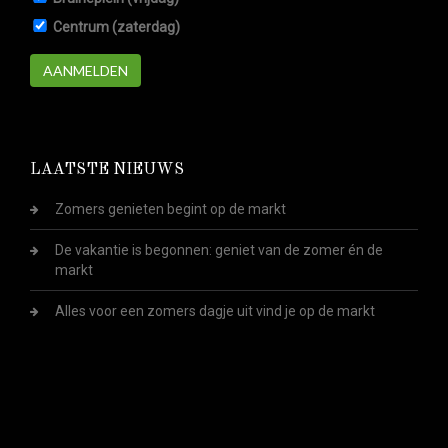
Centrum (zaterdag)
AANMELDEN
LAATSTE NIEUWS
Zomers genieten begint op de markt
De vakantie is begonnen: geniet van de zomer én de
markt
Alles voor een zomers dagje uit vind je op de markt