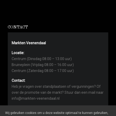
CONTACT
Markten Veenendaal
Locatie:
Centrum (Dinsdag 08.00 – 13.00 uur)
Bruineplein (Vrijdag 08.00 – 16.00 uur)
Centrum (Zaterdag 08.00 – 17.00 uur)
Contact:
Heb je vragen over standplaatsen of vergunningen? Of
over de promotie van de markt? Stuur dan een mail naar
info@markten-veenendaal.nl
Wij gebruiken cookies om u deze website optimaal te kunnen gebruiken,